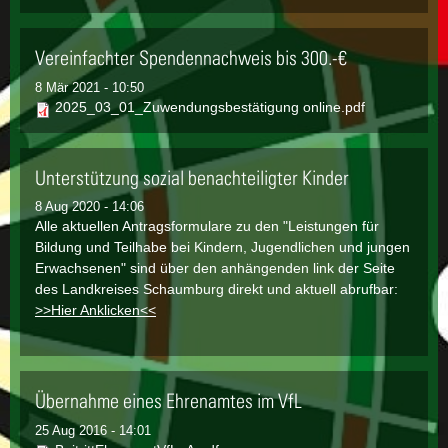
Vereinfachter Spendennachweis bis 300.-€
8 Mär 2021 - 10:50
2025_03_01_Zuwendungsbestätigung online.pdf
Unterstützung sozial benachteiligter Kinder
8 Aug 2020 - 14:06
Alle aktuellen Antragsformulare zu den "Leistungen für
Bildung und Teilhabe bei Kindern, Jugendlichen und jungen
Erwachsenen" sind über den anhängenden link der Seite
des Landkreises Schaumburg direkt und aktuell abrufbar:
>>Hier Anklicken<<
Übernahme eines Ehrenamtes im VfL
25 Aug 2016 - 14:01