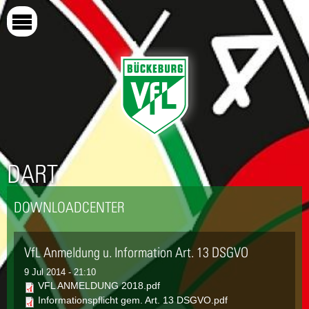
Direkt
zum
Inhalt
DART
DOWNLOADCENTER
VfL Anmeldung u. Information Art. 13 DSGVO
9 Jul 2014 - 21:10
VFL ANMELDUNG 2018.pdf
Informationspflicht gem. Art. 13 DSGVO.pdf